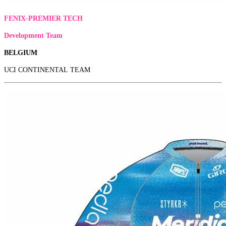
​​​​
FENIX-PREMIER TECH
Development Team
BELGIUM
UCI CONTINENTAL TEAM