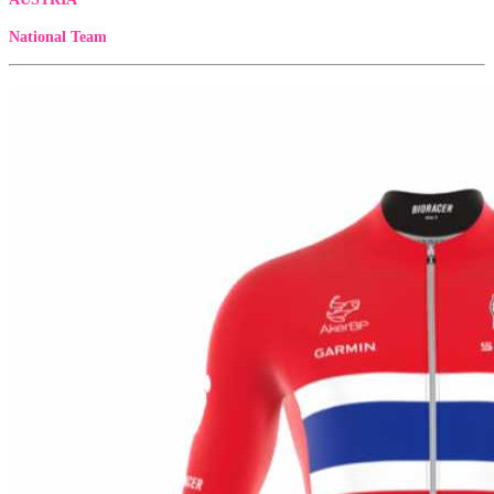
National Team