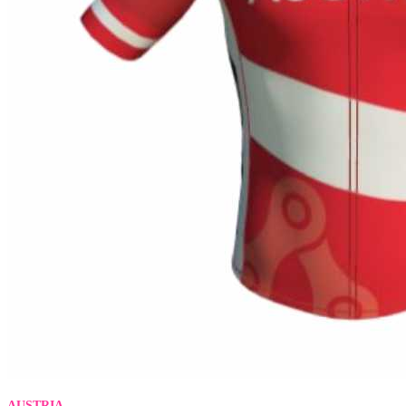
AUSTRIA