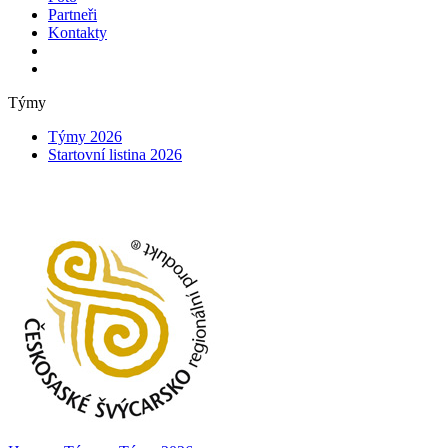
Partneři
Kontakty
Týmy
Týmy 2026
Startovní listina 2026