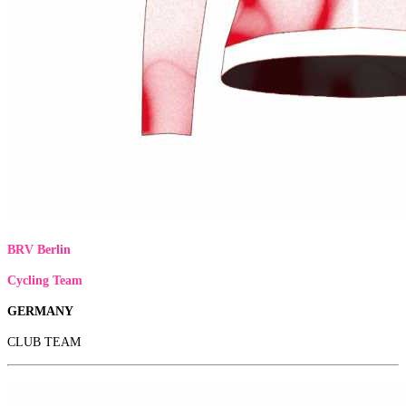
BRV Berlin
Cycling Team
GERMANY
CLUB TEAM