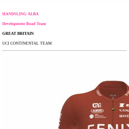
HANDSLING ALBA
Development Road Team
GREAT BRITAIN
UCI CONTINENTAL TEAM