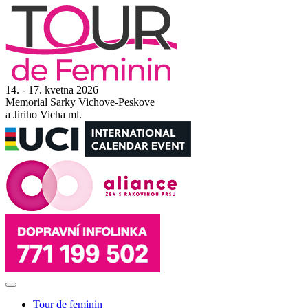
14. - 17. kvetna 2026
Memorial Sarky Vichove-Peskove
a Jiriho Vicha ml.
Tour de feminin