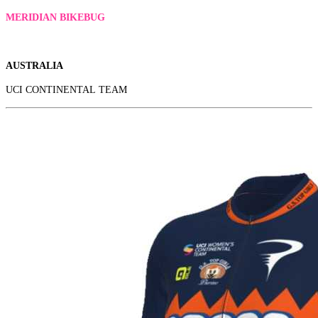
MERIDIAN BIKEBUG
AUSTRALIA
UCI CONTINENTAL TEAM