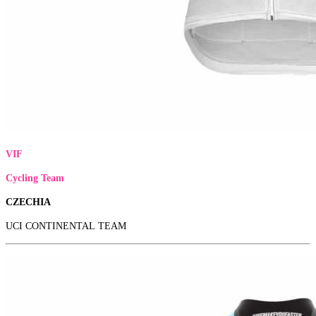
VIF
Cycling Team
CZECHIA
UCI CONTINENTAL TEAM