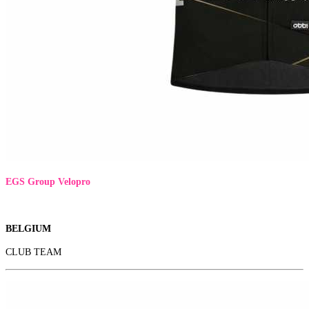
EGS Group Velopro
BELGIUM
CLUB TEAM