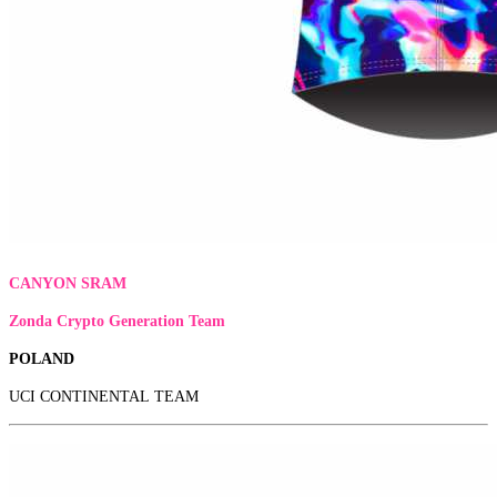
CANYON SRAM
Zonda Crypto Generation Team
POLAND
UCI CONTINENTAL TEAM