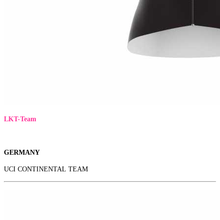
LKT-Team
GERMANY
UCI CONTINENTAL TEAM