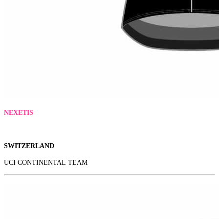
NEXETIS
SWITZERLAND
UCI CONTINENTAL TEAM