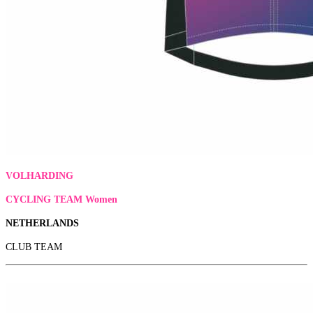
VOLHARDING
CYCLING TEAM Women
NETHERLANDS
CLUB TEAM